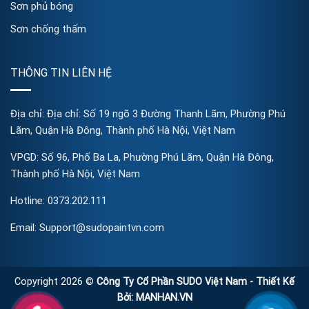
Sơn phủ bóng
Sơn chống thấm
THÔNG TIN LIÊN HỆ
Địa chỉ: Địa chỉ: Số 19 ngõ 3 Đường Thanh Lãm, Phường Phú
Lãm, Quận Hà Đông, Thành phố Hà Nội, Việt Nam
VPGD: Số 96, Phố Ba La, Phường Phú Lãm, Quận Hà Đông,
Thành phố Hà Nội, Việt Nam
Hotline: 0373.202.111
Email: Support@sudopaintvn.com
Copyright 2026 ©
Công Ty Cổ Phần SUDO Việt Nam - Thiết Kế
Bởi:
MANHAN.VN