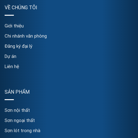
VỀ CHÚNG TÔI
Giới thiệu
Chi nhánh văn phòng
Đăng ký đại lý
Dự án
Liên hệ
SẢN PHẨM
Sơn nội thất
Sơn ngoại thất
Sơn lót trong nhà