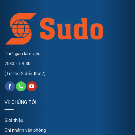
Thời gian làm việc
7h30 - 17h30
(Từ thứ 2 đến thứ 7)
VỀ CHÚNG TÔI
Giới thiệu
Chi nhánh văn phòng