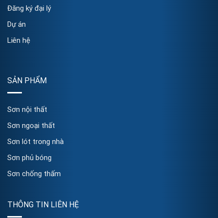
Đăng ký đại lý
Dự án
Liên hệ
SẢN PHẨM
Sơn nội thất
Sơn ngoại thất
Sơn lót trong nhà
Sơn phủ bóng
Sơn chống thấm
THÔNG TIN LIÊN HỆ